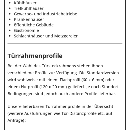
Kühlhäuser
Tiefkühlhäuser
Gewerbe- und Industriebetriebe
Krankenhäuser
öffentliche Gebäude
Gastronomie
Schlachthäuser und Metzgereien
Türrahmenprofile
Bei der Wahl des Türstockrahmens stehen Ihnen
verschiedene Profile zur Verfügung. Die Standardversion
wird wahlweise mit einem Flachprofil (60 x 6 mm) oder
einem Hutprofil (120 x 20 mm) geliefert. Je nach Standort-
Bedingungen sind jedoch auch andere Profile lieferbar.
Unsere lieferbaren Türrahmenprofile in der Übersicht
(weitere Ausführungen wie Tor-Distanzprofile etc. auf
Anfrage) :