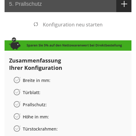
5. Prallschutz
Konfiguration neu starten
Zusammenfassung
Ihrer Konfiguration
Breite in mm:
Türblatt:
Prallschutz:
Höhe in mm:
Türstockrahmen: