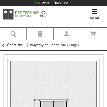
PSE
Welt
Über Uns
Menü
Übersicht
Polyethylen Pendeltür 2 Flügel