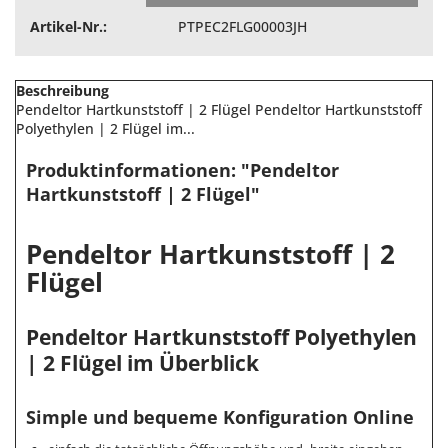
Artikel-Nr.:
PTPEC2FLG00003JH
Beschreibung
Pendeltor Hartkunststoff | 2 Flügel Pendeltor Hartkunststoff
Polyethylen | 2 Flügel im...
Produktinformationen: "Pendeltor
Hartkunststoff | 2 Flügel"
Pendeltor Hartkunststoff | 2
Flügel
Pendeltor Hartkunststoff Polyethylen
| 2 Flügel im Überblick
Simple und bequeme Konfiguration Online