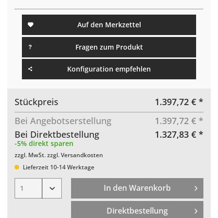
Auf den Merkzettel
Fragen zum Produkt
Konfiguration empfehlen
Stückpreis
1.397,72 € *
Bei Angebotserstellung
1.397,72 € *
Bei Direktbestellung
1.327,83 € *
-5% direkt sparen
zzgl. MwSt.
zzgl. Versandkosten
Lieferzeit 10-14 Werktage
In den Warenkorb
Direktbestellung