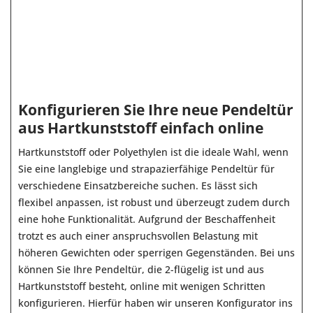
Konfigurieren Sie Ihre neue Pendeltür
aus Hartkunststoff einfach online
Hartkunststoff oder Polyethylen ist die ideale Wahl, wenn
Sie eine langlebige und strapazierfähige Pendeltür für
verschiedene Einsatzbereiche suchen. Es lässt sich
flexibel anpassen, ist robust und überzeugt zudem durch
eine hohe Funktionalität. Aufgrund der Beschaffenheit
trotzt es auch einer anspruchsvollen Belastung mit
höheren Gewichten oder sperrigen Gegenständen. Bei uns
können Sie Ihre Pendeltür, die 2-flügelig ist und aus
Hartkunststoff besteht, online mit wenigen Schritten
konfigurieren. Hierfür haben wir unseren Konfigurator ins