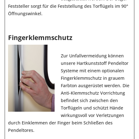
Feststeller sorgt für die Feststellung des Torflügels im 90°
Öffnungswinkel.
Fingerklemmschutz
Zur Unfallvermeidung können
unsere Hartkunststoff Pendeltor
Systeme mit einem optionalen
Fingerklemmschutz in grauem
Farbton ausgerüstet werden. Die
Anti-Klemmschutz Vorrichtung
befindet sich zwischen den
Torflügeln und schützt Hände
wirkungsvoll vor Verletzungen
durch Einklemmen der Finger beim Schließen des
Pendeltores.