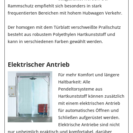
Rammschutz empfiehlt sich besonders in stark
frequentierten Bereichen mit hohem Hubwagen Verkehr.
Der homogen mit dem Türblatt verschweißte Prallschutz
besteht aus robustem Polyethylen Hartkunststoff und
kann in verschiedenen Farben gewählt werden.
Elektrischer Antrieb
Für mehr Komfort und längere
Haltbarkeit: Alle
Pendeltorsysteme aus
Hartkunststoff können zusätzlich
mit einem elektrischen Antrieb
für automatisches Öffnen und
Schließen aufgerüstet werden.
Elektrische Antriebe sind nicht
nur unheimlich praktisch und komfortabel, darüber