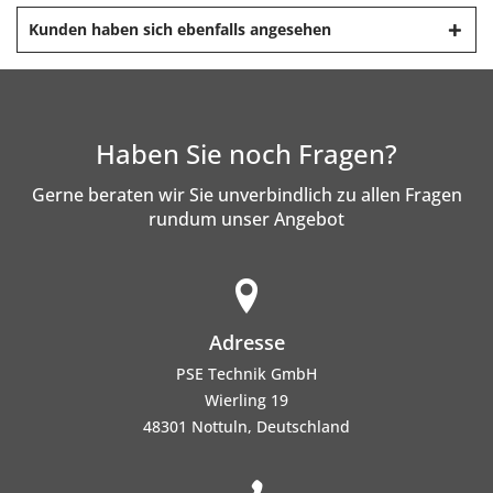
Kunden haben sich ebenfalls angesehen
Haben Sie noch Fragen?
Gerne beraten wir Sie unverbindlich zu allen Fragen
rundum unser Angebot
Adresse
PSE Technik GmbH
Wierling 19
48301 Nottuln, Deutschland