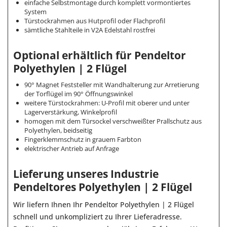
einfache Selbstmontage durch komplett vormontiertes
System
Türstockrahmen aus Hutprofil oder Flachprofil
sämtliche Stahlteile in V2A Edelstahl rostfrei
Optional erhältlich für Pendeltor
Polyethylen | 2 Flügel
90° Magnet Feststeller mit Wandhalterung zur Arretierung
der Torflügel im 90° Öffnungswinkel
weitere Türstockrahmen: U-Profil mit oberer und unter
Lagerverstärkung, Winkelprofil
homogen mit dem Türsockel verschweißter Prallschutz aus
Polyethylen, beidseitig
Fingerklemmschutz in grauem Farbton
elektrischer Antrieb auf Anfrage
Lieferung unseres Industrie
Pendeltores Polyethylen | 2 Flügel
Wir liefern Ihnen Ihr Pendeltor Polyethylen | 2 Flügel
schnell und unkompliziert zu Ihrer Lieferadresse.