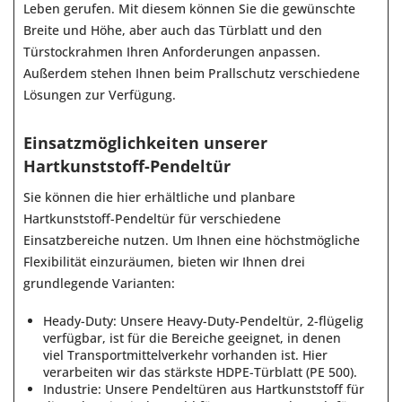
Leben gerufen. Mit diesem können Sie die gewünschte
Breite und Höhe, aber auch das Türblatt und den
Türstockrahmen Ihren Anforderungen anpassen.
Außerdem stehen Ihnen beim Prallschutz verschiedene
Lösungen zur Verfügung.
Einsatzmöglichkeiten unserer
Hartkunststoff-Pendeltür
Sie können die hier erhältliche und planbare
Hartkunststoff-Pendeltür für verschiedene
Einsatzbereiche nutzen. Um Ihnen eine höchstmögliche
Flexibilität einzuräumen, bieten wir Ihnen drei
grundlegende Varianten:
Heady-Duty: Unsere Heavy-Duty-Pendeltür, 2-flügelig
verfügbar, ist für die Bereiche geeignet, in denen
viel Transportmittelverkehr vorhanden ist. Hier
verarbeiten wir das stärkste HDPE-Türblatt (PE 500).
Industrie: Unsere Pendeltüren aus Hartkunststoff für