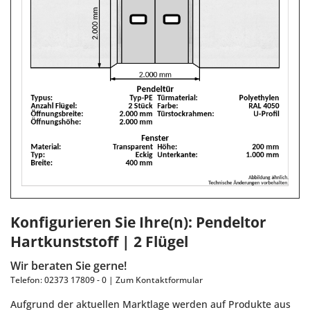
Konfigurieren Sie Ihre(n):
Pendeltor
Hartkunststoff | 2 Flügel
Wir beraten Sie gerne!
Telefon: 02373 17809 - 0 |
Zum Kontaktformular
Aufgrund der aktuellen Marktlage werden auf Produkte aus