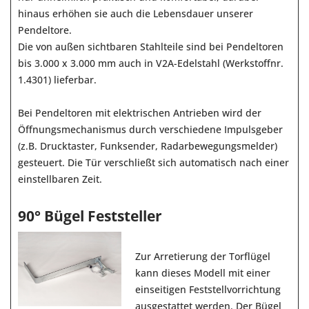
hinaus erhöhen sie auch die Lebensdauer unserer
Pendeltore.
Die von außen sichtbaren Stahlteile sind bei Pendeltoren
bis 3.000 x 3.000 mm auch in V2A-Edelstahl (
Werkstoffnr.
1.4301
) lieferbar.
Bei Pendeltoren mit elektrischen Antrieben wird der
Öffnungsmechanismus durch verschiedene Impulsgeber
(z.B. Drucktaster, Funksender, Radarbewegungsmelder)
gesteuert. Die Tür verschließt sich automatisch nach einer
einstellbaren Zeit.
90° Bügel Feststeller
Zur Arretierung der Torflügel
kann dieses Modell mit einer
einseitigen Feststellvorrichtung
ausgestattet werden. Der Bügel