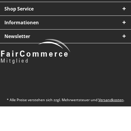
Shop Service
Informationen
Newsletter
* Alle Preise verstehen sich zzgl. Mehrwertsteuer und
Versandkosten
.