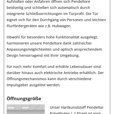
Aufstoßen oder Anfahren öffnen sich Pendeltore
beidseitig und schließen sich automatisch durch
integrierte Schließvorrichtungen im Türprofil. Die Tür
eignet sich für den Durchgang von Personen und leichten
Flurfördergeräten wie z.B. Hubwagen.
Obwohl für besonders hohe Funktionalität ausgelegt,
harmonieren unsere Pendeltore dank zahlreicher
Anpassungsmöglichkeiten und optisch ansprechendem
Design hervorragend mit Ihrer Umgebung.
Für noch mehr Komfort und erhöhte Lebensdauer sind
darüber hinaus auch elektrische Antriebe erhältlich. Der
Öffnungsmechanismus kann durch verschiedene
Impulsgeber ausgelöst werden.
Öffnungsgröße
Unser Hartkunststoff Pendeltor
Polyethylen | 2 Flügel ist eine