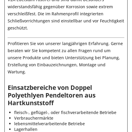
widerstandsfähig gegenüber Korrosion sowie extrem
verschleißfest. Die im Rahmenprofil integrierten
Schließvorrichtungen sind einstellbar und vor Feuchtigkeit
geschützt.
Profitieren Sie von unserer langjährigen Erfahrung. Gerne
beraten wir Sie kompetent zu allen Fragen rund um
unsere Produkte und bieten Unterstützung bei Planung,
Erstellung von Einbauzeichnungen, Montage und
Wartung.
Einsatzbereiche von Doppel
Polyethlyen Pendeltoren aus
Hartkunststoff
fleisch-, geflügel-, oder fischverarbeitende Betriebe
Verbrauchermärkte
lebensmittelverarbeitende Betriebe
Lagerhallen