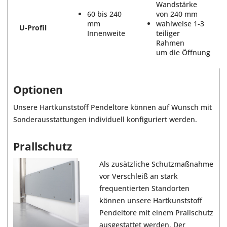
Wandstärke
60 bis 240
von 240 mm
mm
wahlweise 1-3
U-Profil
Innenweite
teiliger
Rahmen
um die Öffnung
Optionen
Unsere Hartkunststoff Pendeltore können auf Wunsch mit
Sonderausstattungen individuell konfiguriert werden.
Prallschutz
Als zusätzliche Schutzmaßnahme
vor Verschleiß an stark
frequentierten Standorten
können unsere Hartkunststoff
Pendeltore mit einem Prallschutz
ausgestattet werden. Der