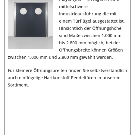
mittelschwere
Industrieausführung die mit
einem Türflügel ausgestattet ist.
Hinsichtlich der Öffnungshöhe
sind Maße zwischen 1.000 mm
bis 2.800 mm möglich, bei der
Öffnungsbreite können Größen
zwischen 1.000 mm und 2.800 mm gewählt werden.
Für kleinere Öffnungsbreiten finden Sie selbstverständlich
auch
einflügelige Hartkunstoff Pendeltüren
in unserem
Sortiment
.