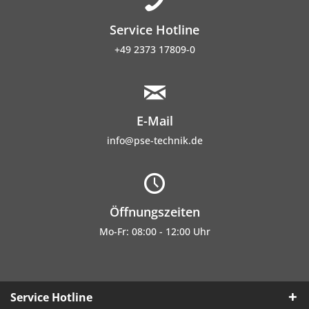
Service Hotline
+49 2373 17809-0
E-Mail
info@pse-technik.de
Öffnungszeiten
Mo-Fr: 08:00 - 12:00 Uhr
Service Hotline