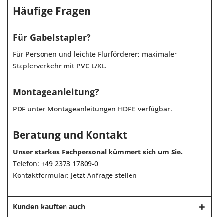
Häufige Fragen
Für Gabelstapler?
Für Personen und leichte Flurförderer; maximaler
Staplerverkehr mit PVC L/XL.
Montageanleitung?
PDF unter Montageanleitungen HDPE verfügbar.
Beratung und Kontakt
Unser starkes Fachpersonal kümmert sich um Sie.
Telefon:
+49 2373 17809-0
Kontaktformular:
Jetzt Anfrage stellen
Kunden kauften auch